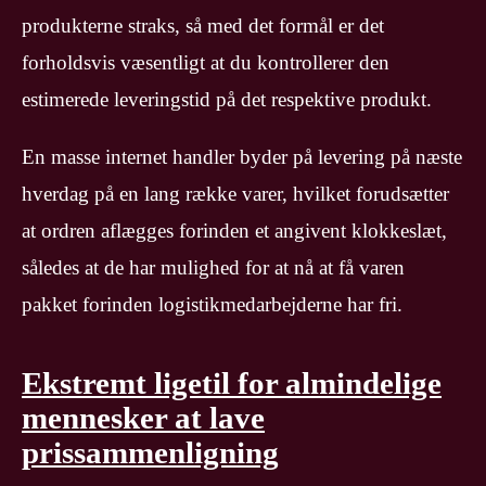
produkterne straks, så med det formål er det
forholdsvis væsentligt at du kontrollerer den
estimerede leveringstid på det respektive produkt.
En masse internet handler byder på levering på næste
hverdag på en lang række varer, hvilket forudsætter
at ordren aflægges forinden et angivent klokkeslæt,
således at de har mulighed for at nå at få varen
pakket forinden logistikmedarbejderne har fri.
Ekstremt ligetil for almindelige
mennesker at lave
prissammenligning