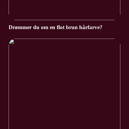
Drømmer du om en flot brun hårfarve?