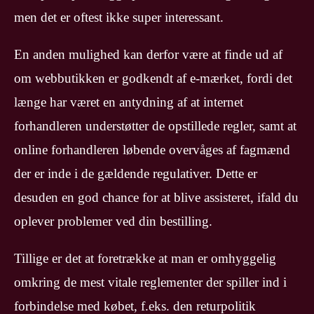
men det er oftest ikke super interessant.
En anden mulighed kan derfor være at finde ud af
om webbutikken er godkendt af e-mærket, fordi det
længe har været en antydning af at internet
forhandleren understøtter de opstillede regler, samt at
online forhandleren løbende overvåges af fagmænd
der er inde i de gældende regulativer. Dette er
desuden en god chance for at blive assisteret, ifald du
oplever problemer ved din bestilling.
Tillige er det at foretrække at man er omhyggelig
omkring de mest vitale reglementer der spiller ind i
forbindelse med købet, f.eks. den returpolitik