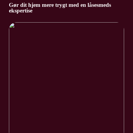
Gør dit hjem mere trygt med en låsesmeds
ekspertise