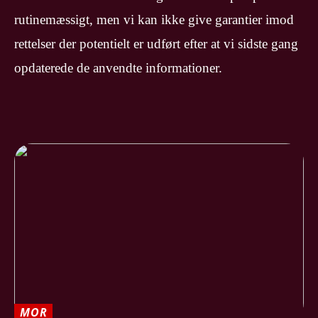
rutinemæssigt, men vi kan ikke give garantier imod
rettelser der potentielt er udført efter at vi sidste gang
opdaterede de anvendte informationer.
MOR