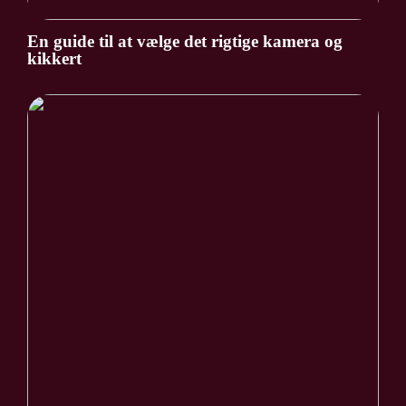
En guide til at vælge det rigtige kamera og
kikkert