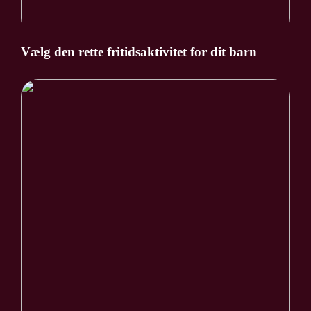
Vælg den rette fritidsaktivitet for dit barn