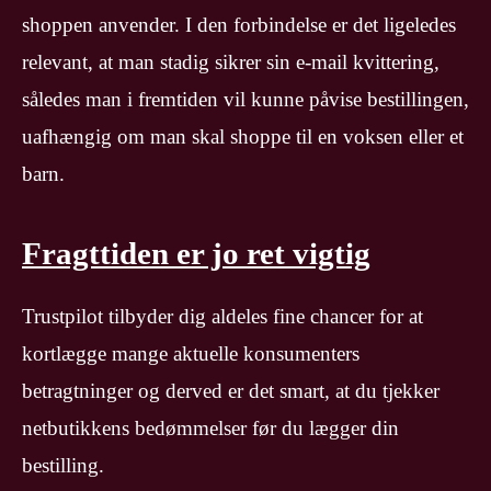
shoppen anvender. I den forbindelse er det ligeledes
relevant, at man stadig sikrer sin e-mail kvittering,
således man i fremtiden vil kunne påvise bestillingen,
uafhængig om man skal shoppe til en voksen eller et
barn.
Fragttiden er jo ret vigtig
Trustpilot tilbyder dig aldeles fine chancer for at
kortlægge mange aktuelle konsumenters
betragtninger og derved er det smart, at du tjekker
netbutikkens bedømmelser før du lægger din
bestilling.