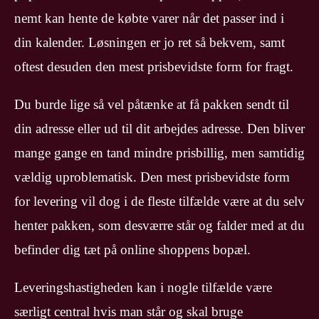
nemt kan hente de købte varer når det passer ind i
din kalender. Løsningen er jo ret så bekvem, samt
oftest desuden den mest prisbevidste form for fragt.
Du burde lige så vel påtænke at få pakken sendt til
din adresse eller ud til dit arbejdes adresse. Den bliver
mange gange en tand mindre prisbillig, men samtidig
vældig uproblematisk. Den mest prisbevidste form
for levering vil dog i de fleste tilfælde være at du selv
henter pakken, som desværre står og falder med at du
befinder dig tæt på online shoppens bopæl.
Leveringshastigheden kan i nogle tilfælde være
særligt central hvis man står og skal bruge