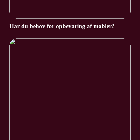
Har du behov for opbevaring af møbler?