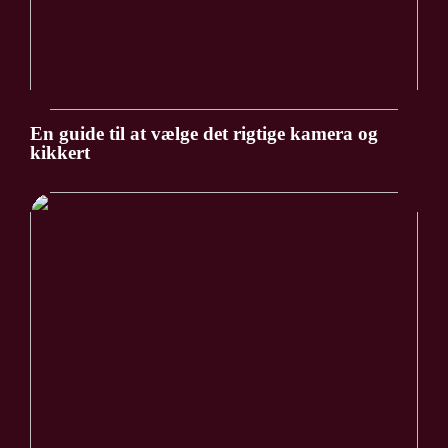
En guide til at vælge det rigtige kamera og
kikkert