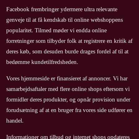
Facebook frembringer ydermere ultra relevante
genveje til at få kendskab til online webshoppens
popularitet. Tilmed møder vi endda online
forretninger som tilbyder folk at registrere en kritik af
deres køb, som desuden burde drages fordel af til at
bedømme kundetilfredsheden.
Vores hjemmeside er finansieret af annoncer. Vi har
samarbejdsaftaler med flere online shops eftersom vi
formidler deres produkter, og opnår provision under
forudsætning af at en bruger fra vores side udfører en
handel.
Informationer om tilbud og internet shops opdateres