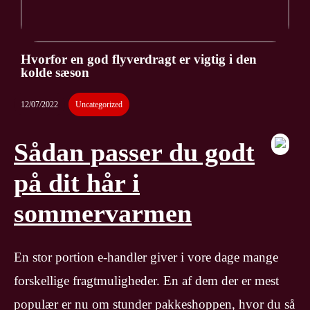
Hvorfor en god flyverdragt er vigtig i den
kolde sæson
12/07/2022
Uncategorized
Sådan passer du godt
på dit hår i
sommervarmen
En stor portion e-handler giver i vore dage mange
forskellige fragtmuligheder. En af dem der er mest
populær er nu om stunder pakkeshoppen, hvor du så