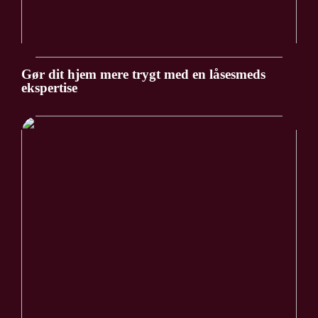
Gør dit hjem mere trygt med en låsesmeds
ekspertise