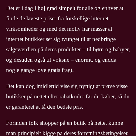
Det er i dag i høj grad simpelt for alle og enhver at
finde de laveste priser fra forskellige internet
virksomheder og med det motiv har masser af
internet butikker set sig tvunget til at nedbringe
salgsværdien på deres produkter – til børn og babyer,
og desuden også til voksne – enormt, og endda
nogle gange love gratis fragt.
Det kan dog imidlertid vise sig nyttigt at prøve visse
butikker på nettet efter rabatkoder før du køber, så du
er garanteret at få den bedste pris.
Forinden folk shopper på en butik på nettet kunne
man principielt kigge på deres forretningsbetingelser,