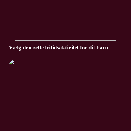
Vælg den rette fritidsaktivitet for dit barn