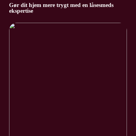
Gør dit hjem mere trygt med en låsesmeds
ekspertise