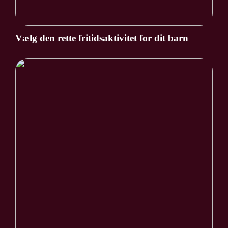
Vælg den rette fritidsaktivitet for dit barn