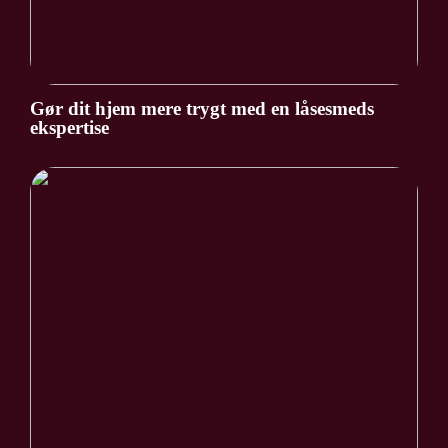
Gør dit hjem mere trygt med en låsesmeds
ekspertise