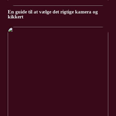
En guide til at vælge det rigtige kamera og
kikkert