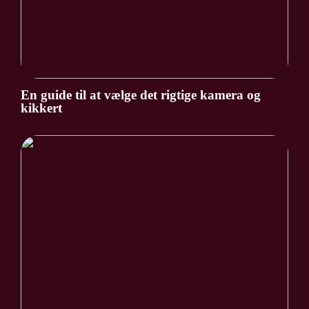
En guide til at vælge det rigtige kamera og
kikkert