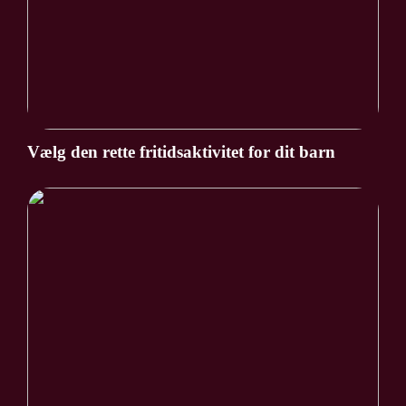
Vælg den rette fritidsaktivitet for dit barn