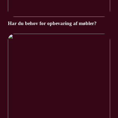
Har du behov for opbevaring af møbler?