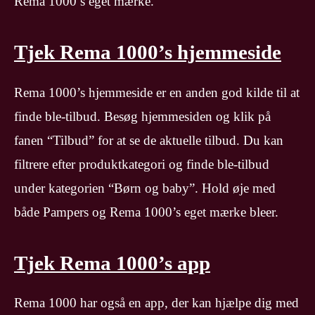
Rema 1000’s eget mærke.
Tjek Rema 1000’s hjemmeside
Rema 1000’s hjemmeside er en anden god kilde til at
finde ble-tilbud. Besøg hjemmesiden og klik på
fanen “Tilbud” for at se de aktuelle tilbud. Du kan
filtrere efter produktkategori og finde ble-tilbud
under kategorien “Børn og baby”. Hold øje med
både Pampers og Rema 1000’s eget mærke bleer.
Tjek Rema 1000’s app
Rema 1000 har også en app, der kan hjælpe dig med