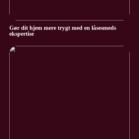
Gør dit hjem mere trygt med en låsesmeds
ekspertise