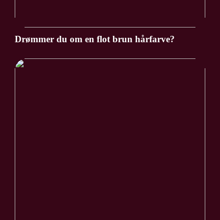
Drømmer du om en flot brun hårfarve?