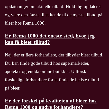
opdateringer om aktuelle tilbud. Hold dig opdateret
og være den første til at kende til de nyeste tilbud på
bleer hos Rema 1000.
Er Rema 1000 det eneste sted, hvor jeg
kan få bleer tilbud?
Nej, der er flere forhandlere, der tilbyder bleer tilbud.
Du kan finde gode tilbud hos supermarkeder,
apoteker og endda online butikker. Udforsk
forskellige forhandlere for at finde de bedste tilbud
på bleer.
Er der forskel på kvaliteten af bleer hos
Rema 1000 og andre forhandlere?