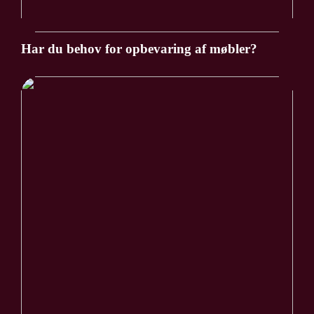
Har du behov for opbevaring af møbler?