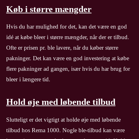
Køb i større mængder
Hvis du har mulighed for det, kan det være en god
idé at købe bleer i større mængder, når der er tilbud.
Ofte er prisen pr. ble lavere, når du køber større
pakninger. Det kan være en god investering at købe
flere pakninger ad gangen, især hvis du har brug for
bleer i længere tid.
Hold øje med løbende tilbud
Slutteligt er det vigtigt at holde øje med løbende
tilbud hos Rema 1000. Nogle ble-tilbud kan være