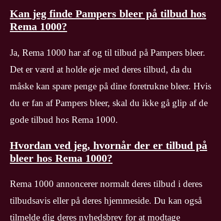
Kan jeg finde Pampers bleer på tilbud hos
Rema 1000?
Ja, Rema 1000 har af og til tilbud på Pampers bleer.
Det er værd at holde øje med deres tilbud, da du
måske kan spare penge på dine foretrukne bleer. Hvis
du er fan af Pampers bleer, skal du ikke gå glip af de
gode tilbud hos Rema 1000.
Hvordan ved jeg, hvornår der er tilbud på
bleer hos Rema 1000?
Rema 1000 annoncerer normalt deres tilbud i deres
tilbudsavis eller på deres hjemmeside. Du kan også
tilmelde dig deres nyhedsbrev for at modtage