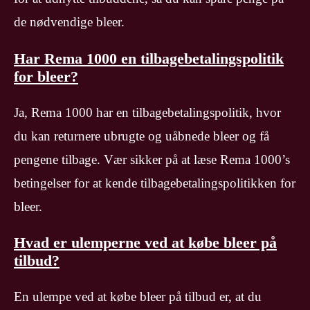
de nødvendige bleer.
Har Rema 1000 en tilbagebetalingspolitik
for bleer?
Ja, Rema 1000 har en tilbagebetalingspolitik, hvor
du kan returnere ubrugte og uåbnede bleer og få
pengene tilbage. Vær sikker på at læse Rema 1000’s
betingelser for at kende tilbagebetalingspolitikken for
bleer.
Hvad er ulemperne ved at købe bleer på
tilbud?
En ulempe ved at købe bleer på tilbud er, at du