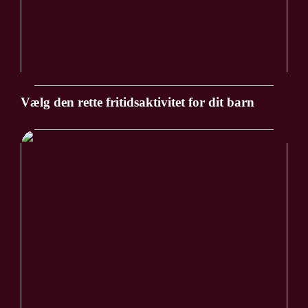
Vælg den rette fritidsaktivitet for dit barn