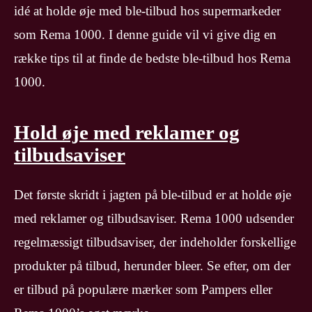
idé at holde øje med ble-tilbud hos supermarkeder
som Rema 1000. I denne guide vil vi give dig en
række tips til at finde de bedste ble-tilbud hos Rema
1000.
Hold øje med reklamer og
tilbudsaviser
Det første skridt i jagten på ble-tilbud er at holde øje
med reklamer og tilbudsaviser. Rema 1000 udsender
regelmæssigt tilbudsaviser, der indeholder forskellige
produkter på tilbud, herunder bleer. Se efter, om der
er tilbud på populære mærker som Pampers eller