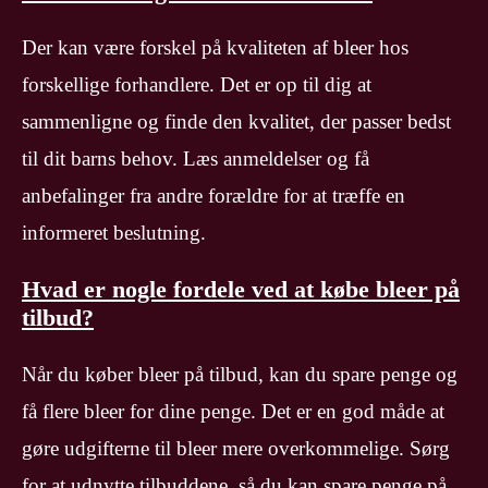
Der kan være forskel på kvaliteten af bleer hos
forskellige forhandlere. Det er op til dig at
sammenligne og finde den kvalitet, der passer bedst
til dit barns behov. Læs anmeldelser og få
anbefalinger fra andre forældre for at træffe en
informeret beslutning.
Hvad er nogle fordele ved at købe bleer på
tilbud?
Når du køber bleer på tilbud, kan du spare penge og
få flere bleer for dine penge. Det er en god måde at
gøre udgifterne til bleer mere overkommelige. Sørg
for at udnytte tilbuddene, så du kan spare penge på