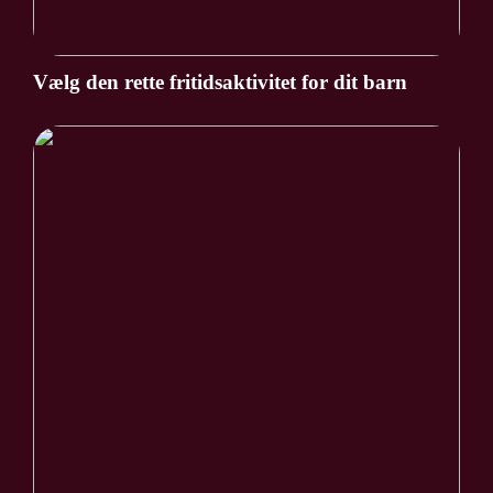
Vælg den rette fritidsaktivitet for dit barn