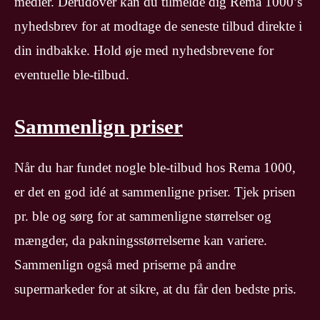
medier. Derudover kan du tilmelde dig Rema 1000’s
nyhedsbrev for at modtage de seneste tilbud direkte i
din indbakke. Hold øje med nyhedsbrevene for
eventuelle ble-tilbud.
Sammenlign priser
Når du har fundet nogle ble-tilbud hos Rema 1000,
er det en god idé at sammenligne priser. Tjek prisen
pr. ble og sørg for at sammenligne størrelser og
mængder, da pakningsstørrelserne kan variere.
Sammenlign også med priserne på andre
supermarkeder for at sikre, at du får den bedste pris.