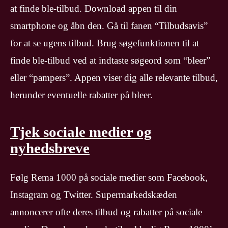
at finde ble-tilbud. Download appen til din
smartphone og åbn den. Gå til fanen “Tilbudsavis”
for at se ugens tilbud. Brug søgefunktionen til at
finde ble-tilbud ved at indtaste søgeord som “bleer”
eller “pampers”. Appen viser dig alle relevante tilbud,
herunder eventuelle rabatter på bleer.
Tjek sociale medier og
nyhedsbreve
Følg Rema 1000 på sociale medier som Facebook,
Instagram og Twitter. Supermarkedskæden
annoncerer ofte deres tilbud og rabatter på sociale