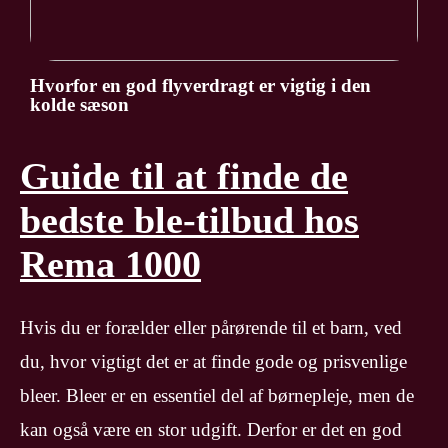
Hvorfor en god flyverdragt er vigtig i den
kolde sæson
Guide til at finde de
bedste ble-tilbud hos
Rema 1000
Hvis du er forælder eller pårørende til et barn, ved
du, hvor vigtigt det er at finde gode og prisvenlige
bleer. Bleer er en essentiel del af børnepleje, men de
kan også være en stor udgift. Derfor er det en god