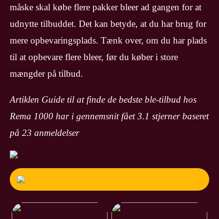
måske skal købe flere pakker bleer ad gangen for at
udnytte tilbuddet. Det kan betyde, at du har brug for
mere opbevaringsplads. Tænk over, om du har plads
til at opbevare flere bleer, før du køber i store
mængder på tilbud.
Artiklen Guide til at finde de bedste ble-tilbud hos
Rema 1000 har i gennemsnit fået
3.1
stjerner baseret
på
23
anmeldelser