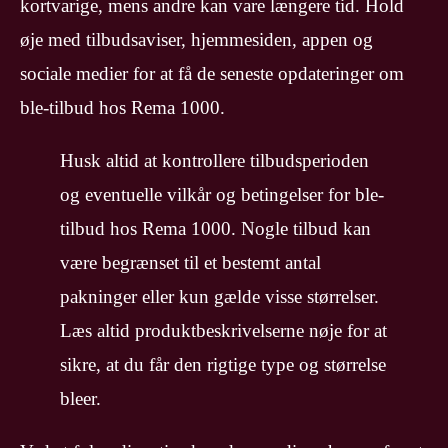
kortvarige, mens andre kan vare længere tid. Hold
øje med tilbudsaviser, hjemmesiden, appen og
sociale medier for at få de seneste opdateringer om
ble-tilbud hos Rema 1000.
Husk altid at kontrollere tilbudsperioden
og eventuelle vilkår og betingelser for ble-
tilbud hos Rema 1000. Nogle tilbud kan
være begrænset til et bestemt antal
pakninger eller kun gælde visse størrelser.
Læs altid produktbeskrivelserne nøje for at
sikre, at du får den rigtige type og størrelse
bleer.