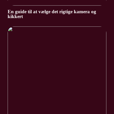
En guide til at vælge det rigtige kamera og
kikkert