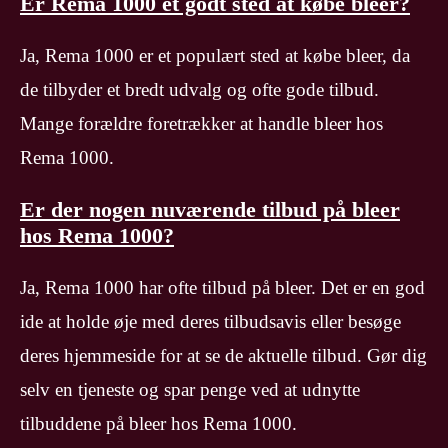
Er Rema 1000 et godt sted at købe bleer?
Ja, Rema 1000 er et populært sted at købe bleer, da
de tilbyder et bredt udvalg og ofte gode tilbud.
Mange forældre foretrækker at handle bleer hos
Rema 1000.
Er der nogen nuværende tilbud på bleer
hos Rema 1000?
Ja, Rema 1000 har ofte tilbud på bleer. Det er en god
ide at holde øje med deres tilbudsavis eller besøge
deres hjemmeside for at se de aktuelle tilbud. Gør dig
selv en tjeneste og spar penge ved at udnytte
tilbuddene på bleer hos Rema 1000.