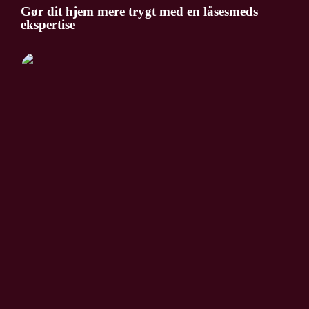
Gør dit hjem mere trygt med en låsesmeds
ekspertise