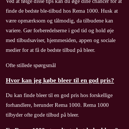
Ved at følge disse tips kan du øge dine chancer for at
finde de bedste ble-tilbud hos Rema 1000. Husk at
være opmærksom og tålmodig, da tilbudene kan
variere. Gør forberedelserne i god tid og hold øje
med tilbudsaviser, hjemmesiden, appen og sociale
medier for at få de bedste tilbud på bleer.
Ofte stillede spørgsmål
Hvor kan jeg købe bleer til en god pris?
Du kan finde bleer til en god pris hos forskellige
forhandlere, herunder Rema 1000. Rema 1000
tilbyder ofte gode tilbud på bleer.