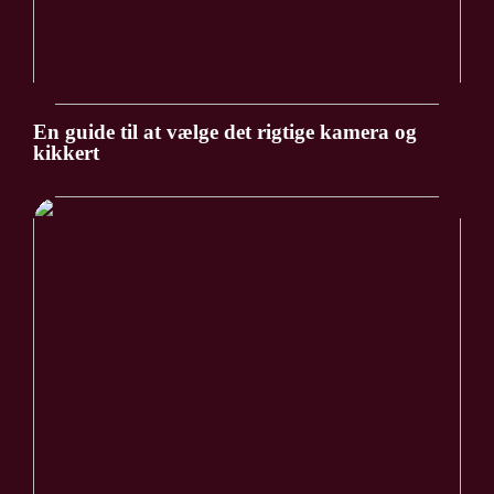
En guide til at vælge det rigtige kamera og
kikkert