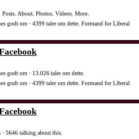
 Posts. About. Photos. Videos. More.
s godt om · 4399 taler om dette. Formand for Liberal
 Facebook
s godt om · 13.026 taler om dette.
s godt om · 4399 taler om dette. Formand for Liberal
 Facebook
· 5646 talking about this.