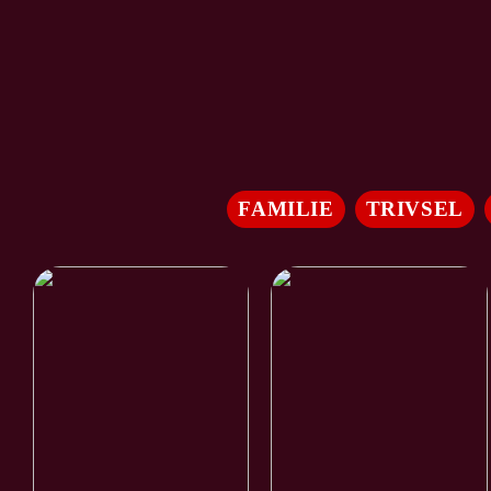
FAMILIE
TRIVSEL