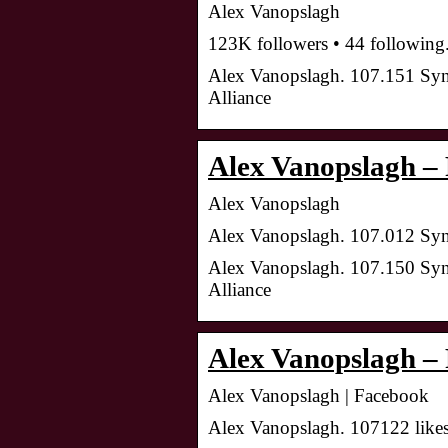
Alex Vanopslagh
123K followers • 44 following.
Alex Vanopslagh. 107.151 Syne
Alliance
Alex Vanopslagh –
Alex Vanopslagh
Alex Vanopslagh. 107.012 Syne
Alex Vanopslagh. 107.150 Syne
Alliance
Alex Vanopslagh –
Alex Vanopslagh | Facebook
Alex Vanopslagh. 107122 likes 